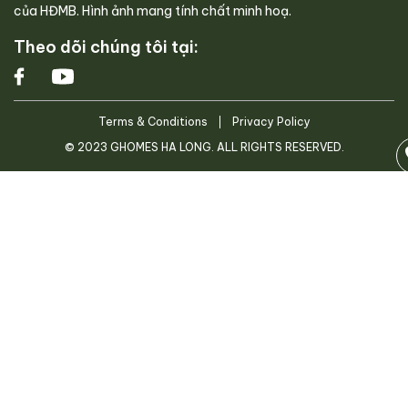
của HĐMB. Hình ảnh mang tính chất minh hoạ.
Theo dõi chúng tôi tại:
Terms & Conditions
Privacy Policy
© 2023 GHOMES HA LONG. ALL RIGHTS RESERVED.