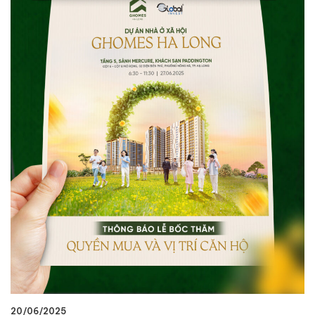
20/06/2025