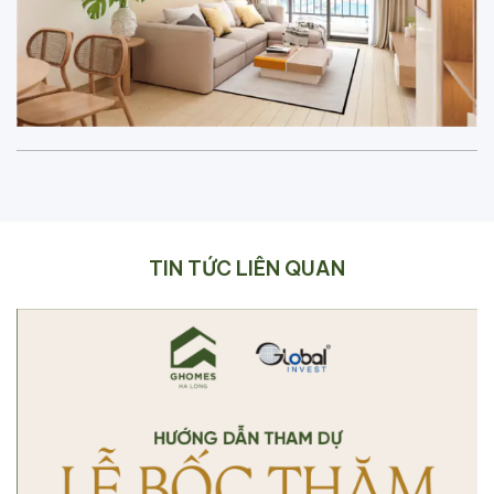
TIN TỨC LIÊN QUAN