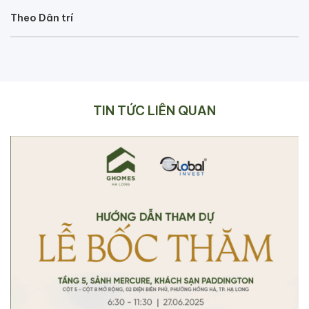
Theo Dân trí
TIN TỨC LIÊN QUAN