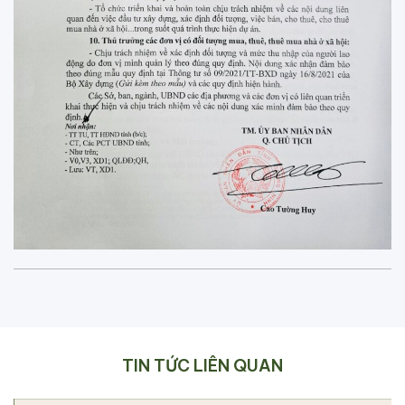
TIN TỨC LIÊN QUAN