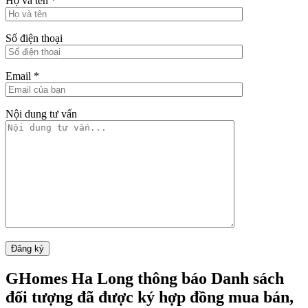
Họ và tên
*
Số điện thoại
Email
*
Nội dung tư vấn
GHomes Ha Long thông báo Danh sách
đối tượng đã được ký hợp đồng mua bán,