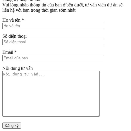
Vui lòng nhập thông tin của bạn ở bên dưới, tư vấn viên dự án sẽ
liên hệ với bạn trong thời gian sớm nhất.
Họ và tên
*
Số điện thoại
Email
*
Nội dung tư vấn