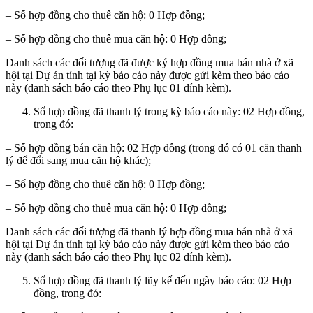
– Số hợp đồng cho thuê căn hộ: 0 Hợp đồng;
– Số hợp đồng cho thuê mua căn hộ: 0 Hợp đồng;
Danh sách các đối tượng đã được ký hợp đồng mua bán nhà ở xã
hội tại Dự án tính tại kỳ báo cáo này được gửi kèm theo báo cáo
này (danh sách báo cáo theo Phụ lục 01 đính kèm).
Số hợp đồng đã thanh lý trong kỳ báo cáo này: 02 Hợp đồng,
trong đó:
– Số hợp đồng bán căn hộ: 02 Hợp đồng (trong đó có 01 căn thanh
lý để đổi sang mua căn hộ khác);
– Số hợp đồng cho thuê căn hộ: 0 Hợp đồng;
– Số hợp đồng cho thuê mua căn hộ: 0 Hợp đồng;
Danh sách các đối tượng đã thanh lý hợp đồng mua bán nhà ở xã
hội tại Dự án tính tại kỳ báo cáo này được gửi kèm theo báo cáo
này (danh sách báo cáo theo Phụ lục 02 đính kèm).
Số hợp đồng đã thanh lý lũy kế đến ngày báo cáo: 02 Hợp
đồng, trong đó: