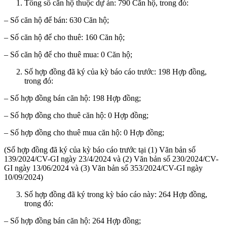
Tổng số căn hộ thuộc dự án: 790 Căn hộ, trong đó:
– Số căn hộ để bán: 630 Căn hộ;
– Số căn hộ để cho thuê: 160 Căn hộ;
– Số căn hộ để cho thuê mua: 0 Căn hộ;
Số hợp đồng đã ký của kỳ báo cáo trước: 198 Hợp đồng,
trong đó:
– Số hợp đồng bán căn hộ: 198 Hợp đồng;
– Số hợp đồng cho thuê căn hộ: 0 Hợp đồng;
– Số hợp đồng cho thuê mua căn hộ: 0 Hợp đồng;
(Số hợp đồng đã ký của kỳ báo cáo trước tại (1) Văn bản số
139/2024/CV-GI ngày 23/4/2024 và (2) Văn bản số 230/2024/CV-
GI ngày 13/06/2024 và (3) Văn bản số 353/2024/CV-GI ngày
10/09/2024)
Số hợp đồng đã ký trong kỳ báo cáo này: 264 Hợp đồng,
trong đó:
– Số hợp đồng bán căn hộ: 264 Hợp đồng;